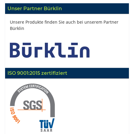
Unser Partner Bürklin
Unsere Produkte finden Sie auch bei unserem Partner
Bürklin
ISO 9001:2015 zertifiziert