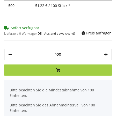
500
51,22 € / 100 Stück *
Sofort verfügbar
Preis anfragen
Lieferzeit:
0 Werktage
(DE - Ausland abweichend)
x
Bitte beachten Sie die Mindestabnahme von 100
Einheiten.
Bitte beachten Sie das Abnahmeintervall von 100
Einheiten.