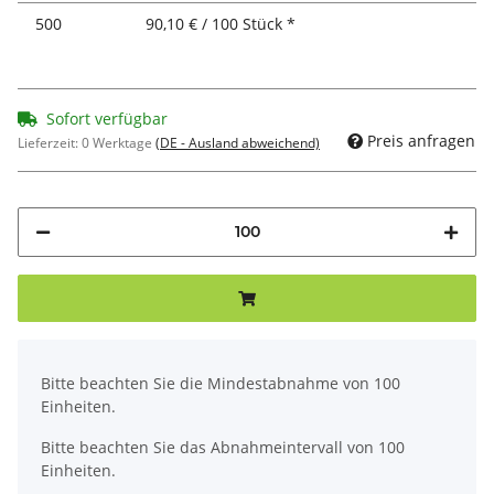
500
90,10 € / 100 Stück *
Sofort verfügbar
Preis anfragen
Lieferzeit:
0 Werktage
(DE - Ausland abweichend)
x
Bitte beachten Sie die Mindestabnahme von 100
Einheiten.
Bitte beachten Sie das Abnahmeintervall von 100
Einheiten.