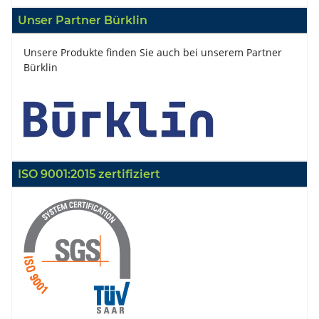
Unser Partner Bürklin
Unsere Produkte finden Sie auch bei unserem Partner
Bürklin
ISO 9001:2015 zertifiziert