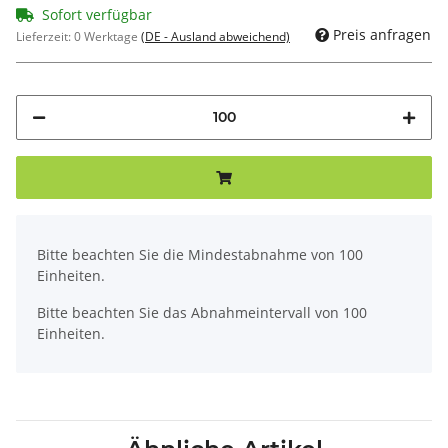
Sofort verfügbar
Preis anfragen
Lieferzeit:
0 Werktage
(DE - Ausland abweichend)
x
Bitte beachten Sie die Mindestabnahme von 100
Einheiten.
Bitte beachten Sie das Abnahmeintervall von 100
Einheiten.