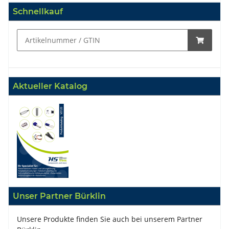
Schnellkauf
Aktueller Katalog
Unser Partner Bürklin
Unsere Produkte finden Sie auch bei unserem Partner