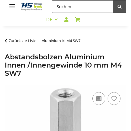
DE
Zurück zur Liste
Aluminium I/I M4 SW7
Abstandsbolzen Aluminium
Innen /Innengewinde 10 mm M4
SW7