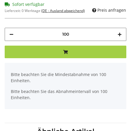
Sofort verfügbar
Preis anfragen
Lieferzeit:
0 Werktage
(DE - Ausland abweichend)
x
Bitte beachten Sie die Mindestabnahme von 100
Einheiten.
Bitte beachten Sie das Abnahmeintervall von 100
Einheiten.