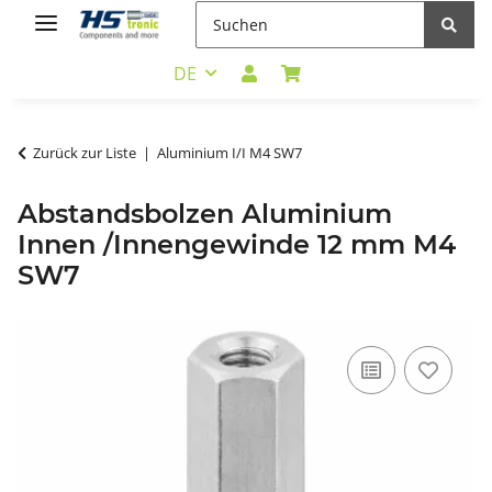
DE
Zurück zur Liste
Aluminium I/I M4 SW7
Abstandsbolzen Aluminium
Innen /Innengewinde 12 mm M4
SW7