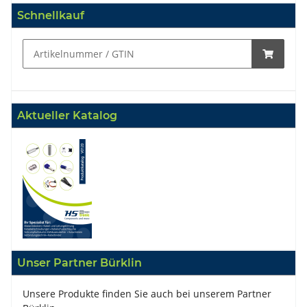
Schnellkauf
Aktueller Katalog
Unser Partner Bürklin
Unsere Produkte finden Sie auch bei unserem Partner