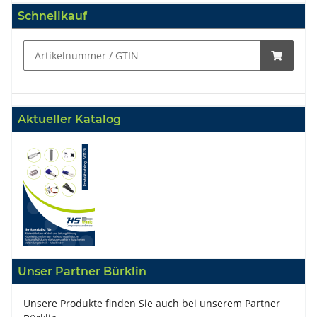
Schnellkauf
Aktueller Katalog
Unser Partner Bürklin
Unsere Produkte finden Sie auch bei unserem Partner