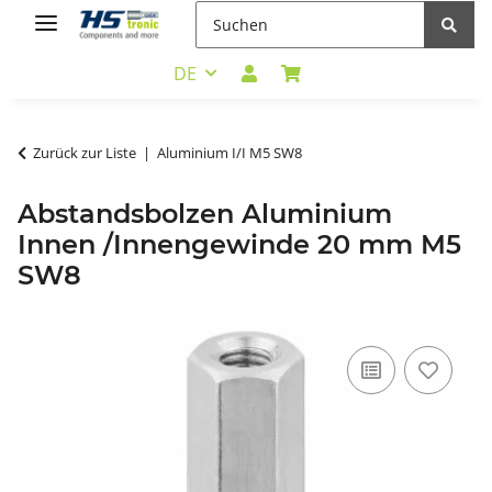
DE
Zurück zur Liste
Aluminium I/I M5 SW8
Abstandsbolzen Aluminium
Innen /Innengewinde 20 mm M5
SW8