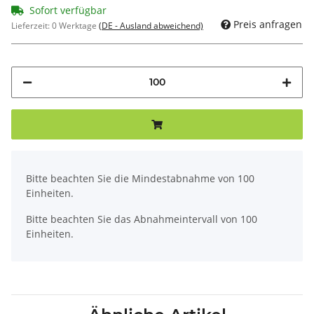
Sofort verfügbar
Preis anfragen
Lieferzeit:
0 Werktage
(DE - Ausland abweichend)
x
Bitte beachten Sie die Mindestabnahme von 100
Einheiten.
Bitte beachten Sie das Abnahmeintervall von 100
Einheiten.