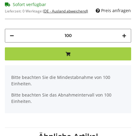
Sofort verfügbar
Preis anfragen
Lieferzeit:
0 Werktage
(DE - Ausland abweichend)
x
Bitte beachten Sie die Mindestabnahme von 100
Einheiten.
Bitte beachten Sie das Abnahmeintervall von 100
Einheiten.