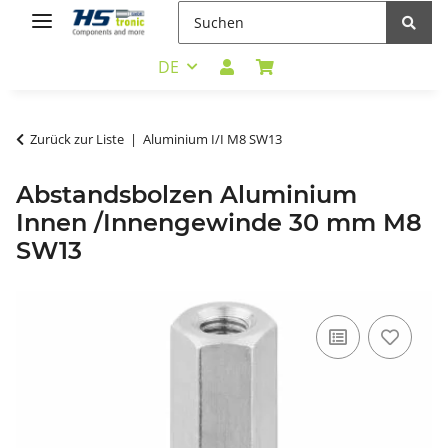
DE
Zurück zur Liste
Aluminium I/I M8 SW13
Abstandsbolzen Aluminium
Innen /Innengewinde 30 mm M8
SW13