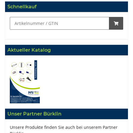
Schnellkauf
Aktueller Katalog
Unser Partner Bürklin
Unsere Produkte finden Sie auch bei unserem Partner