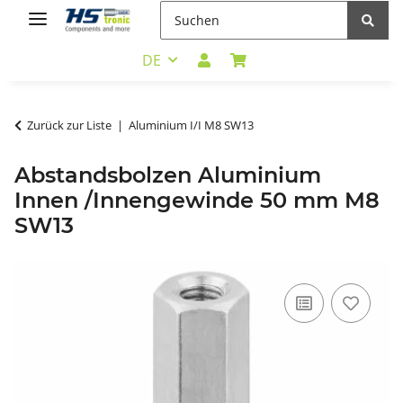
DE
Zurück zur Liste
Aluminium I/I M8 SW13
Abstandsbolzen Aluminium
Innen /Innengewinde 50 mm M8
SW13