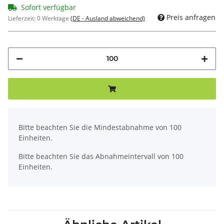
Sofort verfügbar
Preis anfragen
Lieferzeit:
0 Werktage
(DE - Ausland abweichend)
x
Bitte beachten Sie die Mindestabnahme von 100
Einheiten.
Bitte beachten Sie das Abnahmeintervall von 100
Einheiten.