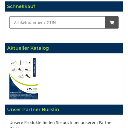
Schnellkauf
Aktueller Katalog
Unser Partner Bürklin
Unsere Produkte finden Sie auch bei unserem Partner