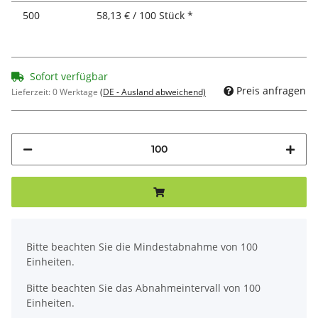
500
58,13 € / 100 Stück *
Sofort verfügbar
Preis anfragen
Lieferzeit:
0 Werktage
(DE - Ausland abweichend)
x
Bitte beachten Sie die Mindestabnahme von 100
Einheiten.
Bitte beachten Sie das Abnahmeintervall von 100
Einheiten.