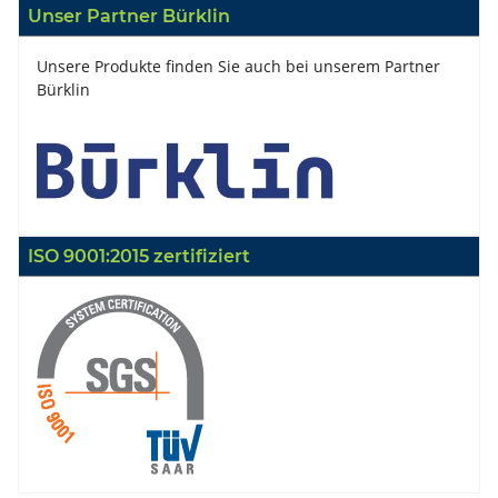
Unser Partner Bürklin
Unsere Produkte finden Sie auch bei unserem Partner
Bürklin
ISO 9001:2015 zertifiziert