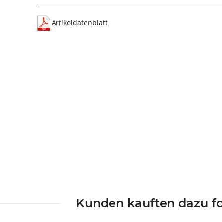
Artikeldatenblatt
Kunden kauften dazu fo