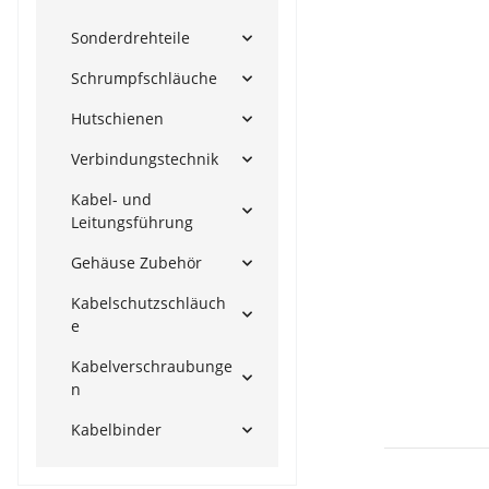
Sonderdrehteile
Schrumpfschläuche
Hutschienen
Verbindungstechnik
Kabel- und
Leitungsführung
Gehäuse Zubehör
Kabelschutzschläuch
e
Kabelverschraubunge
n
Kabelbinder