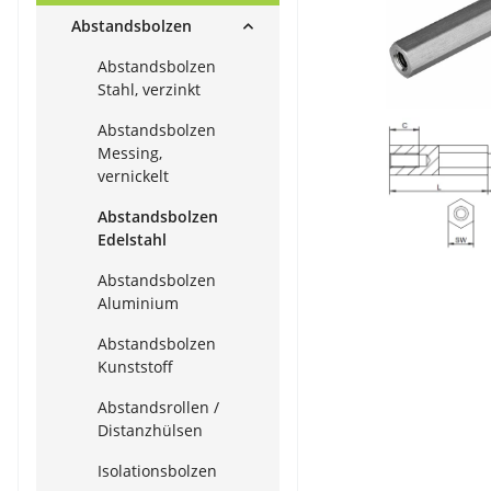
Abstandsbolzen
Abstandsbolzen
Stahl, verzinkt
Abstandsbolzen
Messing,
vernickelt
Abstandsbolzen
Edelstahl
Abstandsbolzen
Aluminium
Abstandsbolzen
Kunststoff
Abstandsrollen /
Distanzhülsen
Isolationsbolzen