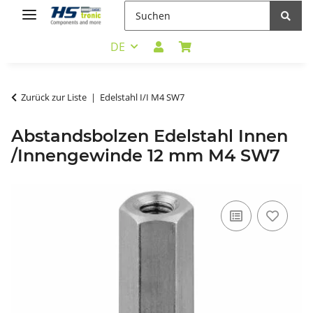
DE
Zurück zur Liste
Edelstahl I/I M4 SW7
Abstandsbolzen Edelstahl Innen
/Innengewinde 12 mm M4 SW7