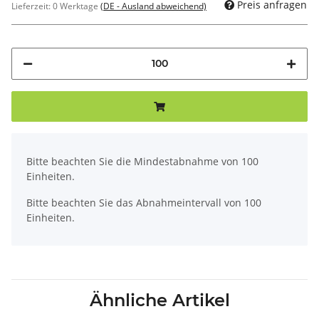
Preis anfragen
Lieferzeit:
0 Werktage
(DE - Ausland abweichend)
x
Bitte beachten Sie die Mindestabnahme von 100
Einheiten.
Bitte beachten Sie das Abnahmeintervall von 100
Einheiten.
Ähnliche Artikel