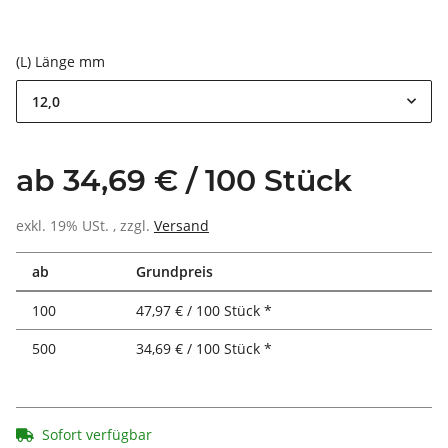
(L) Länge mm
12,0
ab 34,69 € / 100 Stück
exkl. 19% USt. , zzgl.
Versand
ab
Grundpreis
100
47,97 € / 100 Stück *
500
34,69 € / 100 Stück *
Sofort verfügbar