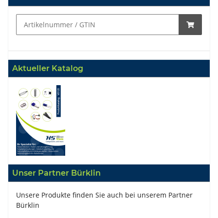
Aktueller Katalog
Unser Partner Bürklin
Unsere Produkte finden Sie auch bei unserem Partner
Bürklin