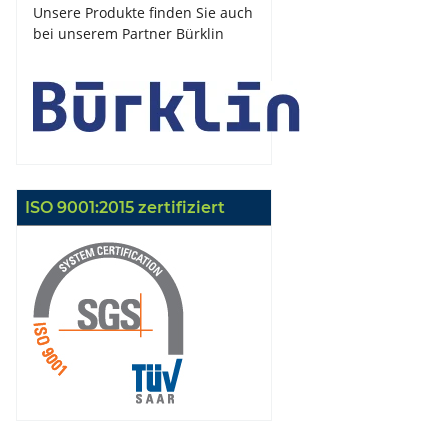
Unsere Produkte finden Sie auch
bei unserem Partner Bürklin
ISO 9001:2015 zertifiziert