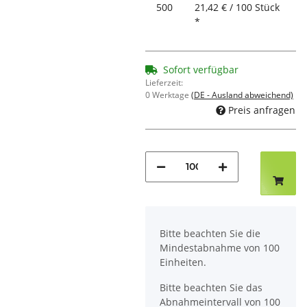
500
21,42 € / 100 Stück
*
Sofort verfügbar
Lieferzeit:
0 Werktage
(DE - Ausland abweichend)
Preis anfragen
x
Bitte beachten Sie die
Mindestabnahme von 100
Einheiten.
Bitte beachten Sie das
Abnahmeintervall von 100