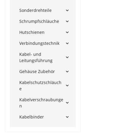
Sonderdrehteile
Schrumpfschläuche
Hutschienen
Verbindungstechnik
Kabel- und
Leitungsführung
Gehäuse Zubehör
Kabelschutzschläuch
e
Kabelverschraubunge
n
Kabelbinder