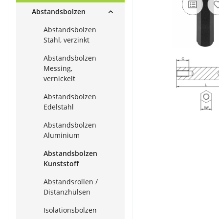
Abstandsbolzen
Abstandsbolzen
Stahl, verzinkt
Abstandsbolzen
Messing,
vernickelt
Abstandsbolzen
Edelstahl
Abstandsbolzen
Aluminium
Abstandsbolzen
Kunststoff
Abstandsrollen /
Distanzhülsen
Isolationsbolzen