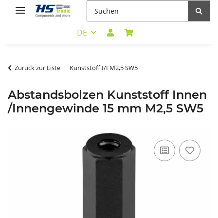
DE
Zurück zur Liste
Kunststoff I/I M2,5 SW5
Abstandsbolzen Kunststoff Innen
/Innengewinde 15 mm M2,5 SW5