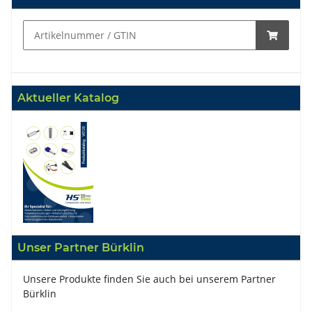
Aktueller Katalog
Unser Partner Bürklin
Unsere Produkte finden Sie auch bei unserem Partner
Bürklin