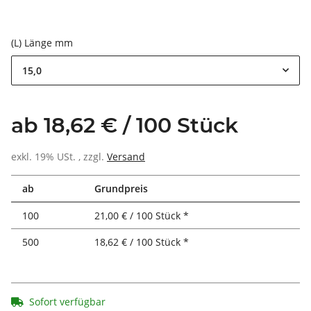
(L) Länge mm
15,0
ab 18,62 € / 100 Stück
exkl. 19% USt. , zzgl.
Versand
ab
Grundpreis
100
21,00 € / 100 Stück *
500
18,62 € / 100 Stück *
Sofort verfügbar