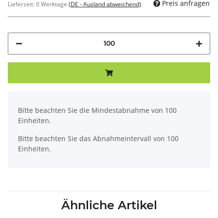
Preis anfragen
Lieferzeit:
0 Werktage
(DE - Ausland abweichend)
x
Bitte beachten Sie die Mindestabnahme von 100
Einheiten.
Bitte beachten Sie das Abnahmeintervall von 100
Einheiten.
Ähnliche Artikel