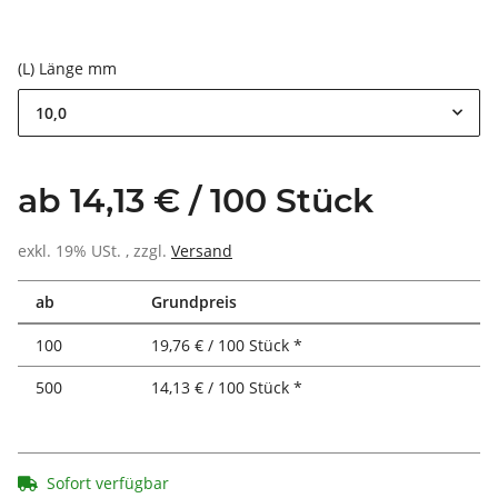
(L) Länge mm
10,0
ab 14,13 € / 100 Stück
exkl. 19% USt. , zzgl.
Versand
ab
Grundpreis
100
19,76 € / 100 Stück *
500
14,13 € / 100 Stück *
Sofort verfügbar