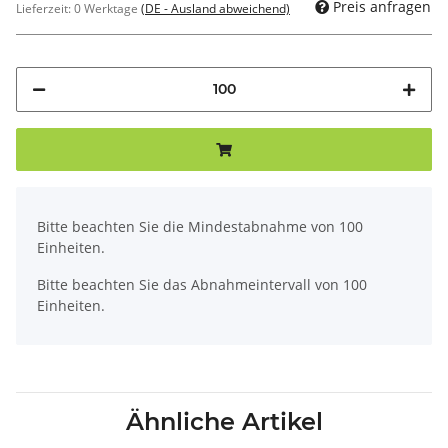
Preis anfragen
Lieferzeit:
0 Werktage
(DE - Ausland abweichend)
x
Bitte beachten Sie die Mindestabnahme von 100
Einheiten.
Bitte beachten Sie das Abnahmeintervall von 100
Einheiten.
Ähnliche Artikel