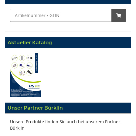
Aktueller Katalog
Unser Partner Bürklin
Unsere Produkte finden Sie auch bei unserem Partner
Bürklin