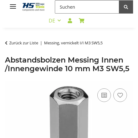
DE
Zurück zur Liste
Messing, vernickelt I/I M3 SW5,5
Abstandsbolzen Messing Innen
/Innengewinde 10 mm M3 SW5,5