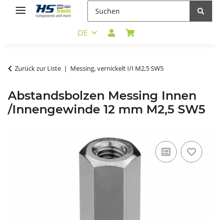
DE
Zurück zur Liste
Messing, vernickelt I/I M2,5 SW5
Abstandsbolzen Messing Innen
/Innengewinde 12 mm M2,5 SW5