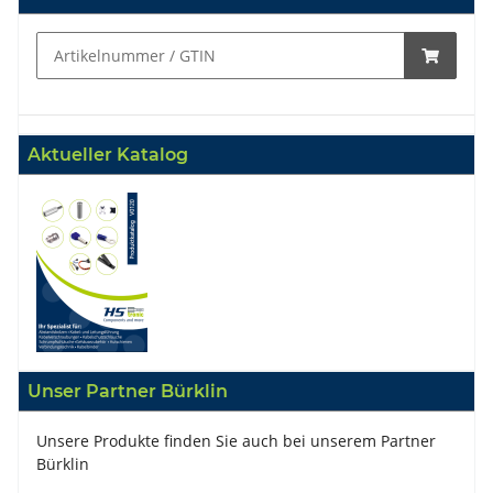
Aktueller Katalog
Unser Partner Bürklin
Unsere Produkte finden Sie auch bei unserem Partner
Bürklin