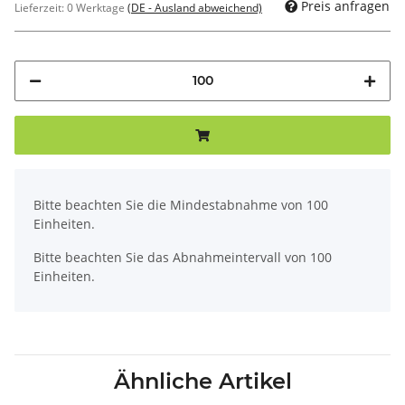
Preis anfragen
Lieferzeit:
0 Werktage
(DE - Ausland abweichend)
x
Bitte beachten Sie die Mindestabnahme von 100
Einheiten.
Bitte beachten Sie das Abnahmeintervall von 100
Einheiten.
Ähnliche Artikel