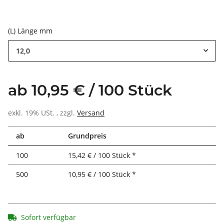
(L) Länge mm
12,0
ab 10,95 € / 100 Stück
exkl. 19% USt. , zzgl.
Versand
ab
Grundpreis
100
15,42 € / 100 Stück *
500
10,95 € / 100 Stück *
Sofort verfügbar