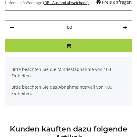
Preis anfragen
Lieferzeit:
0 Werktage
(DE - Ausland abweichend)
x
Bitte beachten Sie die Mindestabnahme von 100
Einheiten.
Bitte beachten Sie das Abnahmeintervall von 100
Einheiten.
Kunden kauften dazu folgende