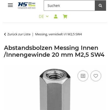
DE
Zurück zur Liste
Messing, vernickelt I/I M2,5 SW4
Abstandsbolzen Messing Innen
/Innengewinde 20 mm M2,5 SW4