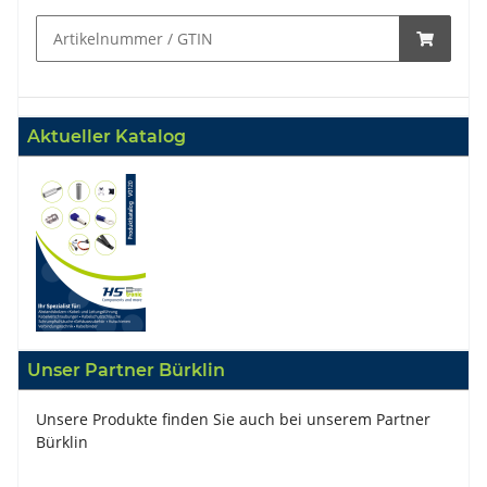
Aktueller Katalog
Unser Partner Bürklin
Unsere Produkte finden Sie auch bei unserem Partner
Bürklin