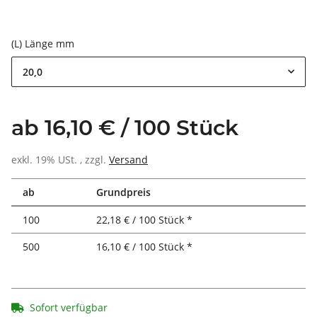
(L) Länge mm
20,0
ab 16,10 € / 100 Stück
exkl. 19% USt. , zzgl.
Versand
ab
Grundpreis
100
22,18 € / 100 Stück *
500
16,10 € / 100 Stück *
Sofort verfügbar