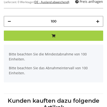
Preis anfragen
Lieferzeit:
0 Werktage
(DE - Ausland abweichend)
x
Bitte beachten Sie die Mindestabnahme von 100
Einheiten.
Bitte beachten Sie das Abnahmeintervall von 100
Einheiten.
Kunden kauften dazu folgende