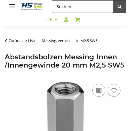
DE
Zurück zur Liste
Messing, vernickelt I/I M2,5 SW5
Abstandsbolzen Messing Innen
/Innengewinde 20 mm M2,5 SW5