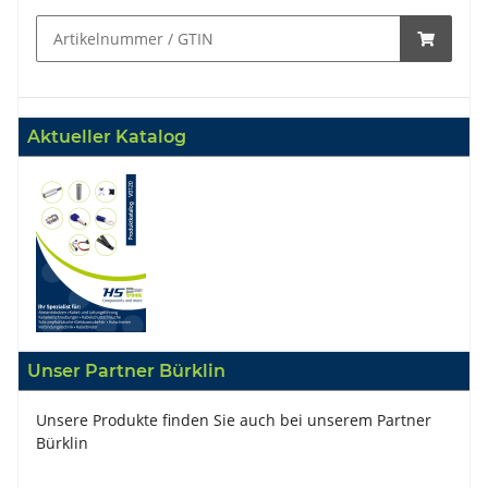
Aktueller Katalog
Unser Partner Bürklin
Unsere Produkte finden Sie auch bei unserem Partner
Bürklin