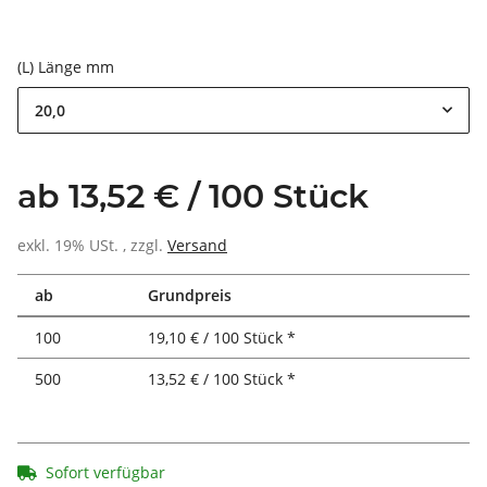
(L) Länge mm
20,0
ab 13,52 € / 100 Stück
exkl. 19% USt. , zzgl.
Versand
ab
Grundpreis
100
19,10 € / 100 Stück *
500
13,52 € / 100 Stück *
Sofort verfügbar