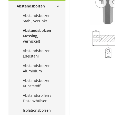
Abstandsbolzen
Abstandsbolzen
Stahl, verzinkt
Abstandsbolzen
Messing,
vernickelt
Abstandsbolzen
Edelstahl
Abstandsbolzen
Aluminium
Abstandsbolzen
Kunststoff
Abstandsrollen /
Distanzhülsen
Isolationsbolzen