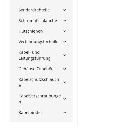
Sonderdrehteile
Schrumpfschläuche
Hutschienen
Verbindungstechnik
Kabel- und
Leitungsführung
Gehäuse Zubehör
Kabelschutzschläuch
e
Kabelverschraubunge
n
Kabelbinder