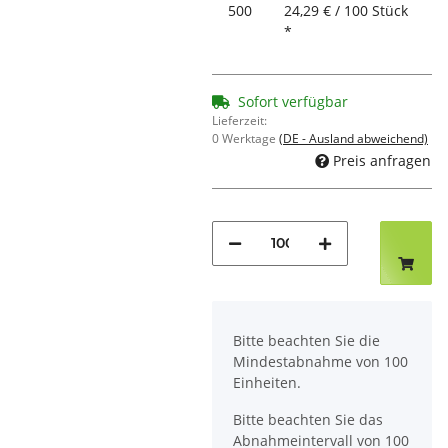
500
24,29 € / 100 Stück
*
Sofort verfügbar
Lieferzeit:
0 Werktage
(DE - Ausland abweichend)
Preis anfragen
x
Bitte beachten Sie die
Mindestabnahme von 100
Einheiten.
Bitte beachten Sie das
Abnahmeintervall von 100