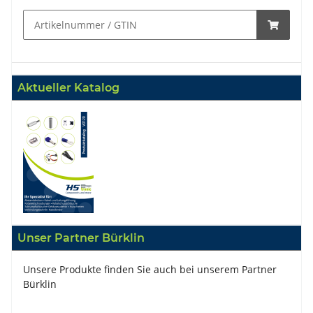
Aktueller Katalog
Unser Partner Bürklin
Unsere Produkte finden Sie auch bei unserem Partner
Bürklin