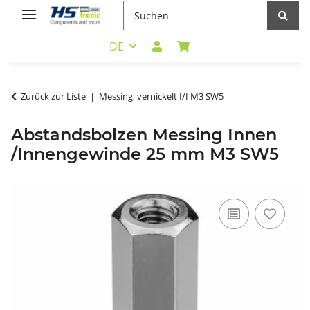
DE
Zurück zur Liste
Messing, vernickelt I/I M3 SW5
Abstandsbolzen Messing Innen
/Innengewinde 25 mm M3 SW5