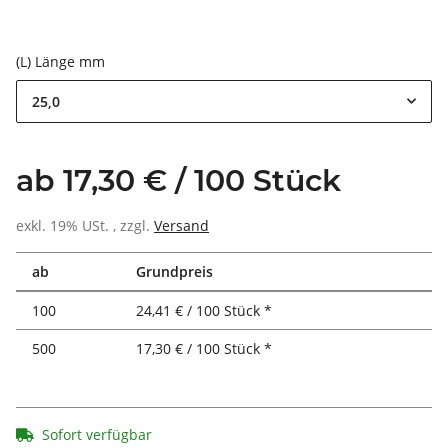
(L) Länge mm
25,0
ab 17,30 € / 100 Stück
exkl. 19% USt. , zzgl.
Versand
ab
Grundpreis
100
24,41 € / 100 Stück *
500
17,30 € / 100 Stück *
Sofort verfügbar