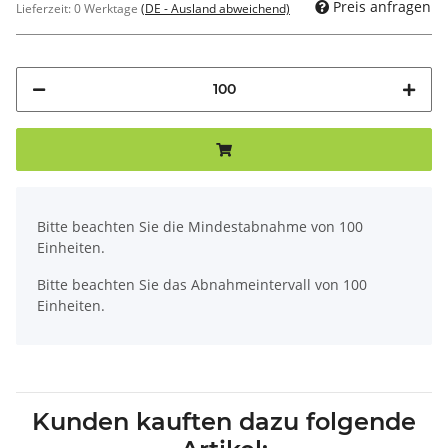
Preis anfragen
Lieferzeit:
0 Werktage
(DE - Ausland abweichend)
x
Bitte beachten Sie die Mindestabnahme von 100
Einheiten.
Bitte beachten Sie das Abnahmeintervall von 100
Einheiten.
Kunden kauften dazu folgende