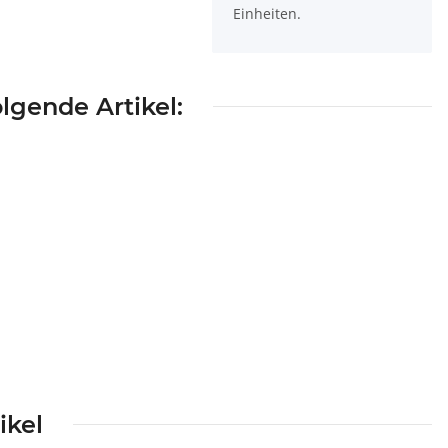
Einheiten.
lgende Artikel:
ikel