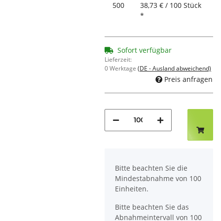
500
38,73 € / 100 Stück
*
Sofort verfügbar
Lieferzeit:
0 Werktage
(DE - Ausland abweichend)
Preis anfragen
x
Bitte beachten Sie die
Mindestabnahme von 100
Einheiten.
Bitte beachten Sie das
Abnahmeintervall von 100