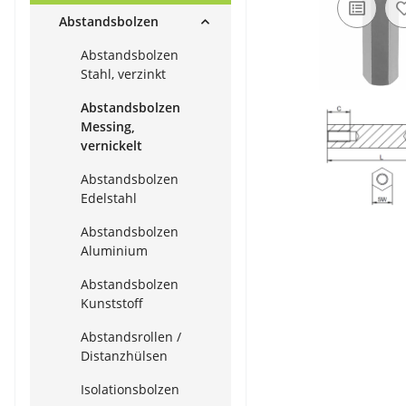
Abstandsbolzen
Abstandsbolzen
Stahl, verzinkt
Abstandsbolzen
Messing,
vernickelt
Abstandsbolzen
Edelstahl
Abstandsbolzen
Aluminium
Abstandsbolzen
Kunststoff
Abstandsrollen /
Distanzhülsen
Isolationsbolzen