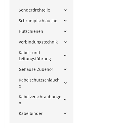
Sonderdrehteile
Schrumpfschläuche
Hutschienen
Verbindungstechnik
Kabel- und
Leitungsführung
Gehäuse Zubehör
Kabelschutzschläuch
e
Kabelverschraubunge
n
Kabelbinder