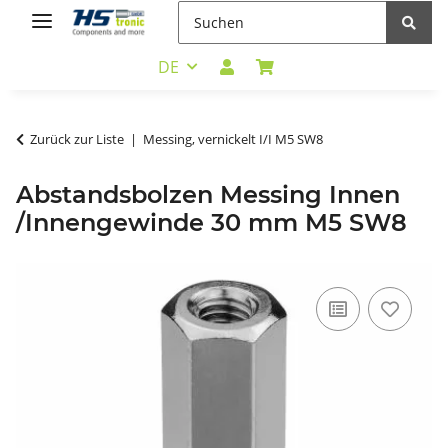
DE
Zurück zur Liste
Messing, vernickelt I/I M5 SW8
Abstandsbolzen Messing Innen
/Innengewinde 30 mm M5 SW8