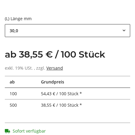
(L) Länge mm
30,0
ab 38,55 € / 100 Stück
exkl. 19% USt. , zzgl.
Versand
ab
Grundpreis
100
54,43 € / 100 Stück *
500
38,55 € / 100 Stück *
Sofort verfügbar