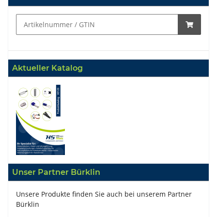
Aktueller Katalog
Unser Partner Bürklin
Unsere Produkte finden Sie auch bei unserem Partner
Bürklin