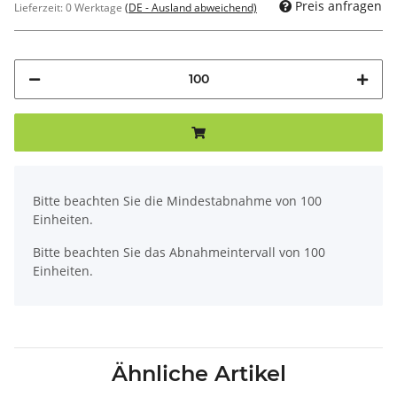
Preis anfragen
Lieferzeit:
0 Werktage
(DE - Ausland abweichend)
x
Bitte beachten Sie die Mindestabnahme von 100
Einheiten.
Bitte beachten Sie das Abnahmeintervall von 100
Einheiten.
Ähnliche Artikel