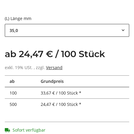
(L) Länge mm
35,0
ab 24,47 € / 100 Stück
exkl. 19% USt. , zzgl.
Versand
ab
Grundpreis
100
33,67 € / 100 Stück *
500
24,47 € / 100 Stück *
Sofort verfügbar