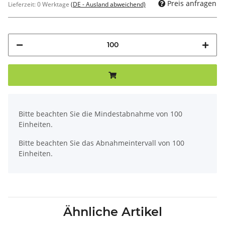
Preis anfragen
Lieferzeit:
0 Werktage
(DE - Ausland abweichend)
x
Bitte beachten Sie die Mindestabnahme von 100
Einheiten.
Bitte beachten Sie das Abnahmeintervall von 100
Einheiten.
Ähnliche Artikel