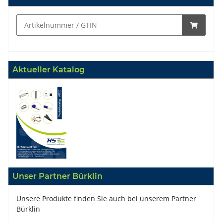
Aktueller Katalog
Unser Partner Bürklin
Unsere Produkte finden Sie auch bei unserem Partner
Bürklin