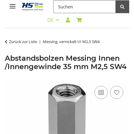
DE
Zurück zur Liste
Messing, vernickelt I/I M2,5 SW4
Abstandsbolzen Messing Innen
/Innengewinde 35 mm M2,5 SW4