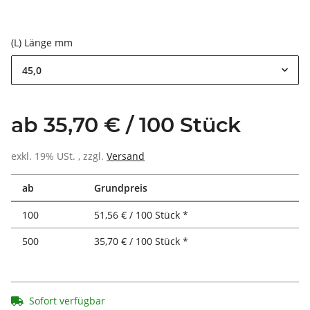
(L) Länge mm
45,0
ab 35,70 € / 100 Stück
exkl. 19% USt. , zzgl.
Versand
ab
Grundpreis
100
51,56 € / 100 Stück *
500
35,70 € / 100 Stück *
Sofort verfügbar