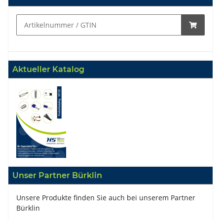
Aktueller Katalog
Unser Partner Bürklin
Unsere Produkte finden Sie auch bei unserem Partner
Bürklin