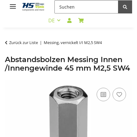
DE
Zurück zur Liste
Messing, vernickelt I/I M2,5 SW4
Abstandsbolzen Messing Innen
/Innengewinde 45 mm M2,5 SW4