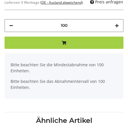
Preis anfragen
Lieferzeit:
0 Werktage
(DE - Ausland abweichend)
x
Bitte beachten Sie die Mindestabnahme von 100
Einheiten.
Bitte beachten Sie das Abnahmeintervall von 100
Einheiten.
Ähnliche Artikel