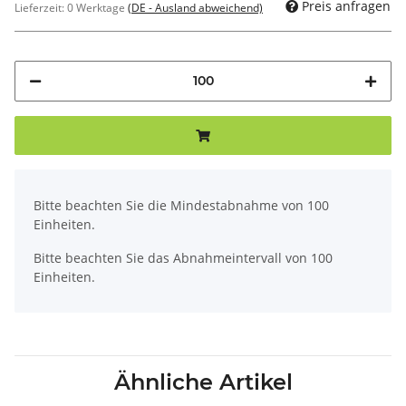
Preis anfragen
Lieferzeit:
0 Werktage
(DE - Ausland abweichend)
x
Bitte beachten Sie die Mindestabnahme von 100
Einheiten.
Bitte beachten Sie das Abnahmeintervall von 100
Einheiten.
Ähnliche Artikel