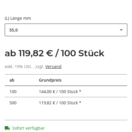
(L) Länge mm
55,0
ab 119,82 € / 100 Stück
exkl. 19% USt. , zzgl.
Versand
ab
Grundpreis
100
144,00 € / 100 Stück *
500
119,82 € / 100 Stück *
Sofort verfügbar