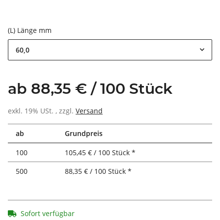
(L) Länge mm
60,0
ab 88,35 € / 100 Stück
exkl. 19% USt. , zzgl.
Versand
ab
Grundpreis
100
105,45 € / 100 Stück *
500
88,35 € / 100 Stück *
Sofort verfügbar