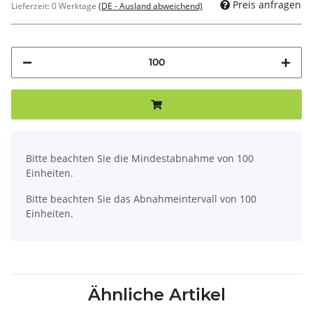
Preis anfragen
Lieferzeit:
0 Werktage
(DE - Ausland abweichend)
x
Bitte beachten Sie die Mindestabnahme von 100
Einheiten.
Bitte beachten Sie das Abnahmeintervall von 100
Einheiten.
Ähnliche Artikel