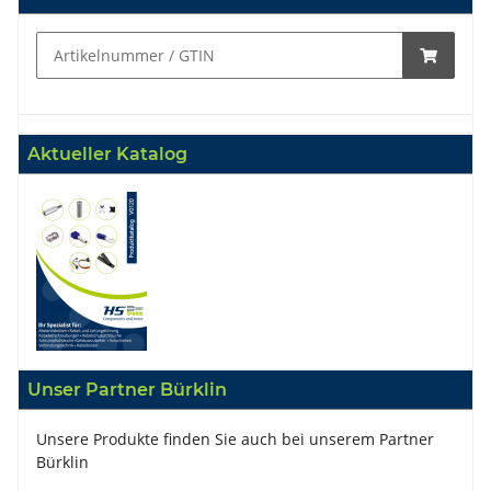
Aktueller Katalog
Unser Partner Bürklin
Unsere Produkte finden Sie auch bei unserem Partner
Bürklin