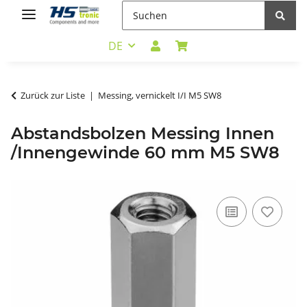
DE
Zurück zur Liste
Messing, vernickelt I/I M5 SW8
Abstandsbolzen Messing Innen
/Innengewinde 60 mm M5 SW8