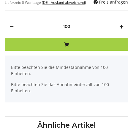
Preis anfragen
Lieferzeit:
0 Werktage
(DE - Ausland abweichend)
x
Bitte beachten Sie die Mindestabnahme von 100
Einheiten.
Bitte beachten Sie das Abnahmeintervall von 100
Einheiten.
Ähnliche Artikel