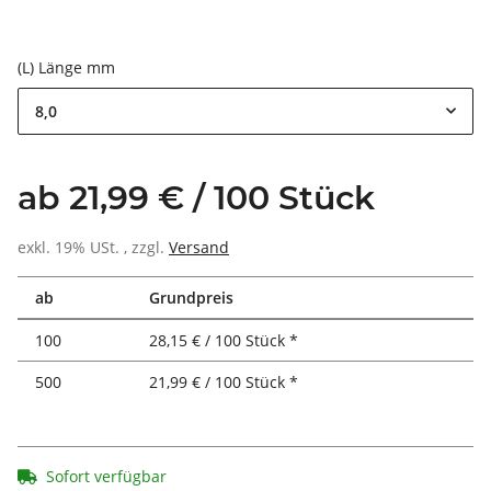
(L) Länge mm
8,0
ab 21,99 € / 100 Stück
exkl. 19% USt. , zzgl.
Versand
ab
Grundpreis
100
28,15 € / 100 Stück *
500
21,99 € / 100 Stück *
Sofort verfügbar