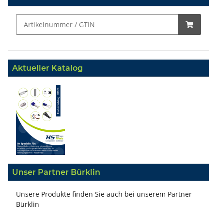
Aktueller Katalog
Unser Partner Bürklin
Unsere Produkte finden Sie auch bei unserem Partner
Bürklin