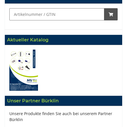
Aktueller Katalog
Unser Partner Bürklin
Unsere Produkte finden Sie auch bei unserem Partner
Bürklin