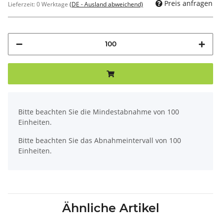
Preis anfragen
Lieferzeit:
0 Werktage
(DE - Ausland abweichend)
x
Bitte beachten Sie die Mindestabnahme von 100
Einheiten.
Bitte beachten Sie das Abnahmeintervall von 100
Einheiten.
Ähnliche Artikel