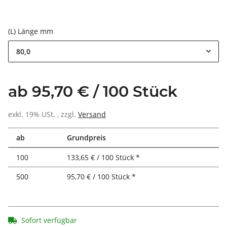
(L) Länge mm
80,0
ab 95,70 € / 100 Stück
exkl. 19% USt. , zzgl.
Versand
ab
Grundpreis
100
133,65 € / 100 Stück *
500
95,70 € / 100 Stück *
Sofort verfügbar