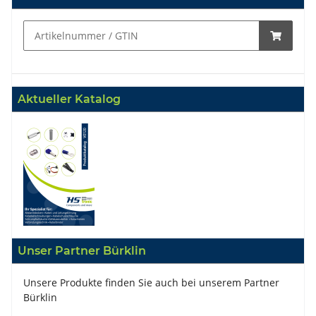
Aktueller Katalog
Unser Partner Bürklin
Unsere Produkte finden Sie auch bei unserem Partner
Bürklin