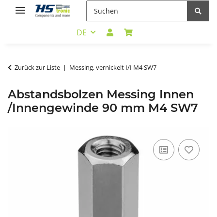
DE
Zurück zur Liste
Messing, vernickelt I/I M4 SW7
Abstandsbolzen Messing Innen
/Innengewinde 90 mm M4 SW7