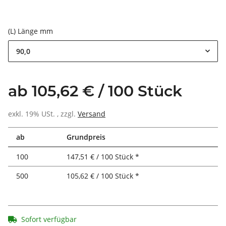
(L) Länge mm
90,0
ab 105,62 € / 100 Stück
exkl. 19% USt. , zzgl.
Versand
ab
Grundpreis
100
147,51 € / 100 Stück *
500
105,62 € / 100 Stück *
Sofort verfügbar