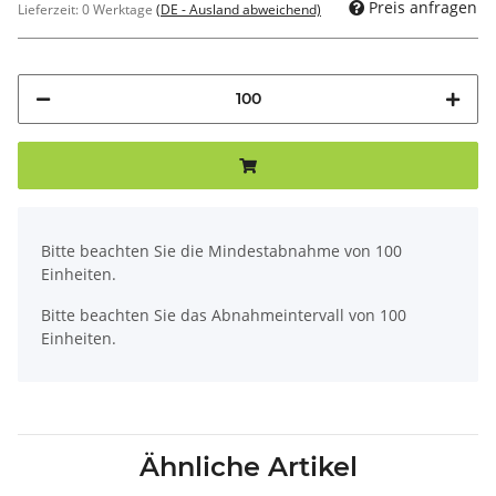
Preis anfragen
Lieferzeit:
0 Werktage
(DE - Ausland abweichend)
x
Bitte beachten Sie die Mindestabnahme von 100
Einheiten.
Bitte beachten Sie das Abnahmeintervall von 100
Einheiten.
Ähnliche Artikel