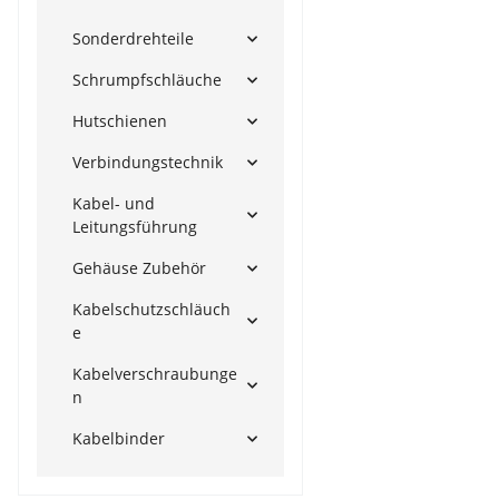
Sonderdrehteile
Schrumpfschläuche
Hutschienen
Verbindungstechnik
Kabel- und
Leitungsführung
Gehäuse Zubehör
Kabelschutzschläuch
e
Kabelverschraubunge
n
Kabelbinder