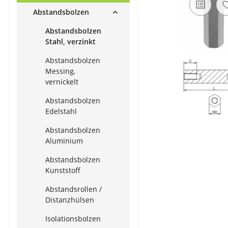
Abstandsbolzen
Abstandsbolzen
Stahl, verzinkt
Abstandsbolzen
Messing,
vernickelt
Abstandsbolzen
Edelstahl
Abstandsbolzen
Aluminium
Abstandsbolzen
Kunststoff
Abstandsrollen /
Distanzhülsen
Isolationsbolzen