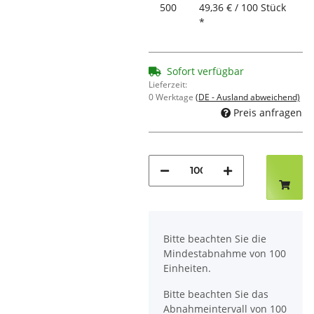
500
49,36 € / 100 Stück
*
Sofort verfügbar
Lieferzeit:
0 Werktage
(DE - Ausland abweichend)
Preis anfragen
x
Bitte beachten Sie die
Mindestabnahme von 100
Einheiten.
Bitte beachten Sie das
Abnahmeintervall von 100