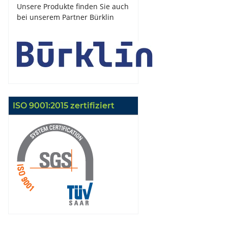
Unsere Produkte finden Sie auch
bei unserem Partner Bürklin
ISO 9001:2015 zertifiziert