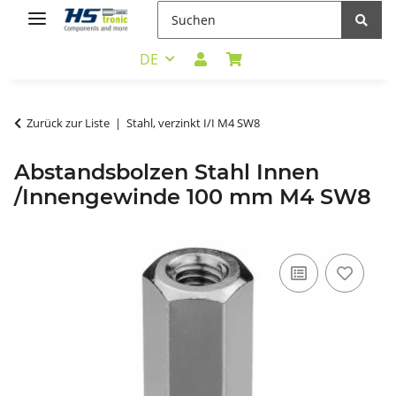
DE
Zurück zur Liste
Stahl, verzinkt I/I M4 SW8
Abstandsbolzen Stahl Innen
/Innengewinde 100 mm M4 SW8