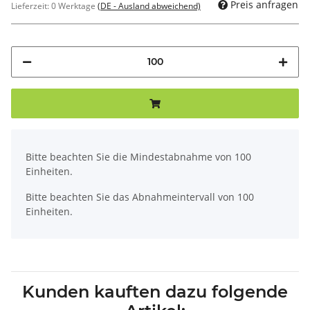
Preis anfragen
Lieferzeit:
0 Werktage
(DE - Ausland abweichend)
x
Bitte beachten Sie die Mindestabnahme von 100
Einheiten.
Bitte beachten Sie das Abnahmeintervall von 100
Einheiten.
Kunden kauften dazu folgende