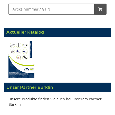
Aktueller Katalog
Unser Partner Bürklin
Unsere Produkte finden Sie auch bei unserem Partner
Bürklin