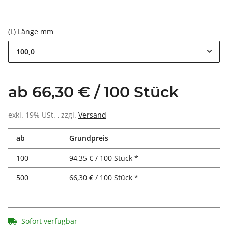
(L) Länge mm
100,0
ab 66,30 € / 100 Stück
exkl. 19% USt. , zzgl.
Versand
ab
Grundpreis
100
94,35 € / 100 Stück *
500
66,30 € / 100 Stück *
Sofort verfügbar