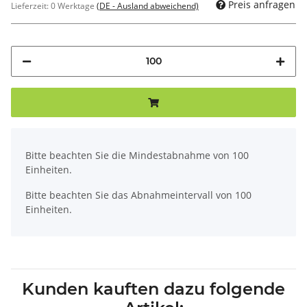
Preis anfragen
Lieferzeit:
0 Werktage
(DE - Ausland abweichend)
x
Bitte beachten Sie die Mindestabnahme von 100
Einheiten.
Bitte beachten Sie das Abnahmeintervall von 100
Einheiten.
Kunden kauften dazu folgende