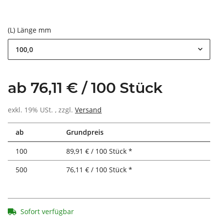
(L) Länge mm
100,0
ab 76,11 € / 100 Stück
exkl. 19% USt. , zzgl.
Versand
ab
Grundpreis
100
89,91 € / 100 Stück *
500
76,11 € / 100 Stück *
Sofort verfügbar