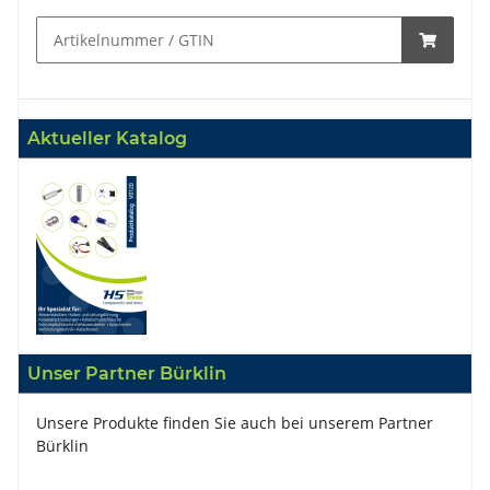
Aktueller Katalog
Unser Partner Bürklin
Unsere Produkte finden Sie auch bei unserem Partner
Bürklin