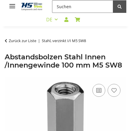
DE
Zurück zur Liste
Stahl, verzinkt I/I M5 SW8
Abstandsbolzen Stahl Innen
/Innengewinde 100 mm M5 SW8