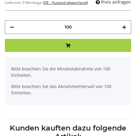
Preis anfragen
Lieferzeit:
0 Werktage
(DE - Ausland abweichend)
x
Bitte beachten Sie die Mindestabnahme von 100
Einheiten.
Bitte beachten Sie das Abnahmeintervall von 100
Einheiten.
Kunden kauften dazu folgende