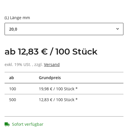
(L) Länge mm
20,0
ab 12,83 € / 100 Stück
exkl. 19% USt. , zzgl.
Versand
ab
Grundpreis
100
19,98 € / 100 Stück *
500
12,83 € / 100 Stück *
Sofort verfügbar