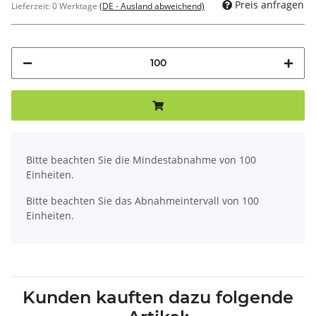
Preis anfragen
Lieferzeit:
0 Werktage
(DE - Ausland abweichend)
x
Bitte beachten Sie die Mindestabnahme von 100
Einheiten.
Bitte beachten Sie das Abnahmeintervall von 100
Einheiten.
Kunden kauften dazu folgende