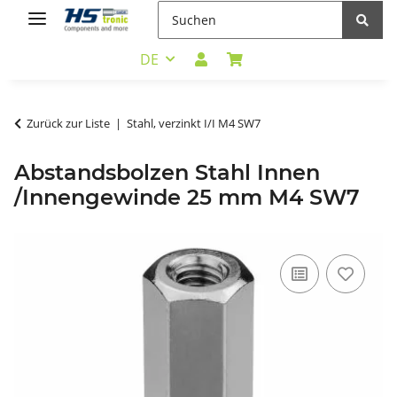
DE
Zurück zur Liste
Stahl, verzinkt I/I M4 SW7
Abstandsbolzen Stahl Innen
/Innengewinde 25 mm M4 SW7