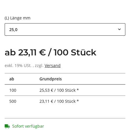
(L) Länge mm
25,0
ab 23,11 € / 100 Stück
exkl. 19% USt. , zzgl.
Versand
ab
Grundpreis
100
25,53 € / 100 Stück *
500
23,11 € / 100 Stück *
Sofort verfügbar