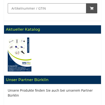
Aktueller Katalog
Unser Partner Bürklin
Unsere Produkte finden Sie auch bei unserem Partner
Bürklin