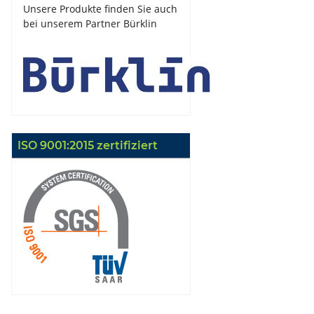
Unsere Produkte finden Sie auch
bei unserem Partner Bürklin
ISO 9001:2015 zertifiziert