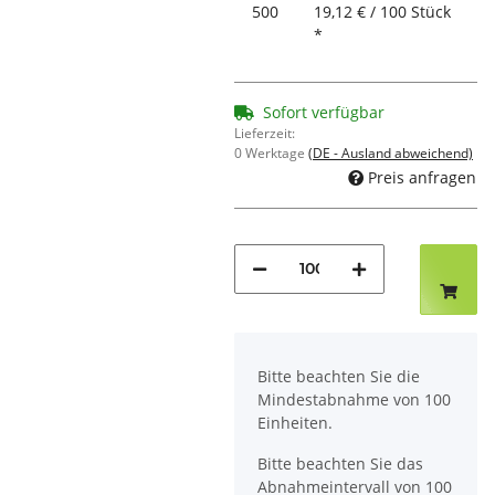
500
19,12 € / 100 Stück
*
Sofort verfügbar
Lieferzeit:
0 Werktage
(DE - Ausland abweichend)
Preis anfragen
x
Bitte beachten Sie die
Mindestabnahme von 100
Einheiten.
Bitte beachten Sie das
Abnahmeintervall von 100