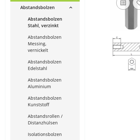
Abstandsbolzen
Abstandsbolzen
Stahl, verzinkt
Abstandsbolzen
Messing,
vernickelt
Abstandsbolzen
Edelstahl
Abstandsbolzen
Aluminium
Abstandsbolzen
Kunststoff
Abstandsrollen /
Distanzhülsen
Isolationsbolzen