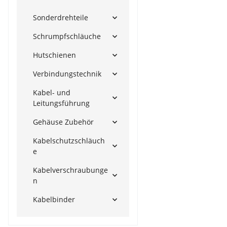
Sonderdrehteile
Schrumpfschläuche
Hutschienen
Verbindungstechnik
Kabel- und
Leitungsführung
Gehäuse Zubehör
Kabelschutzschläuch
e
Kabelverschraubunge
n
Kabelbinder