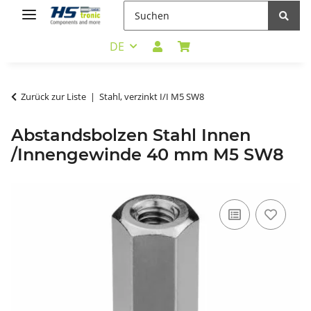
DE
Zurück zur Liste
Stahl, verzinkt I/I M5 SW8
Abstandsbolzen Stahl Innen
/Innengewinde 40 mm M5 SW8