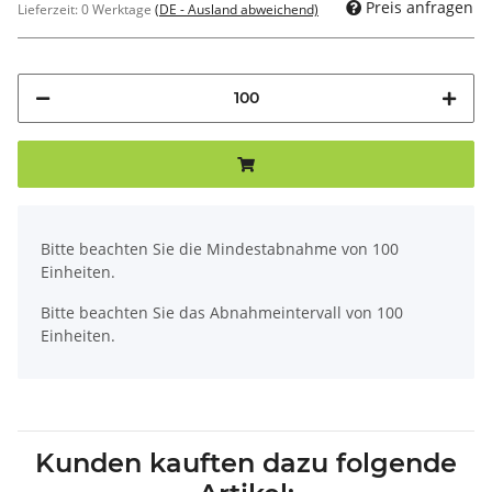
Preis anfragen
Lieferzeit:
0 Werktage
(DE - Ausland abweichend)
x
Bitte beachten Sie die Mindestabnahme von 100
Einheiten.
Bitte beachten Sie das Abnahmeintervall von 100
Einheiten.
Kunden kauften dazu folgende