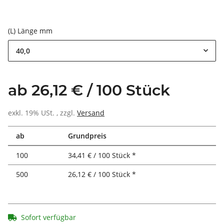
(L) Länge mm
40,0
ab 26,12 € / 100 Stück
exkl. 19% USt. , zzgl.
Versand
ab
Grundpreis
100
34,41 € / 100 Stück *
500
26,12 € / 100 Stück *
Sofort verfügbar