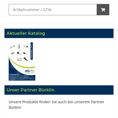
Aktueller Katalog
Unser Partner Bürklin
Unsere Produkte finden Sie auch bei unserem Partner
Bürklin