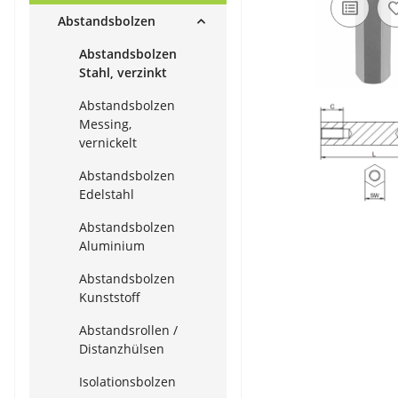
Abstandsbolzen
Abstandsbolzen
Stahl, verzinkt
Abstandsbolzen
Messing,
vernickelt
Abstandsbolzen
Edelstahl
Abstandsbolzen
Aluminium
Abstandsbolzen
Kunststoff
Abstandsrollen /
Distanzhülsen
Isolationsbolzen