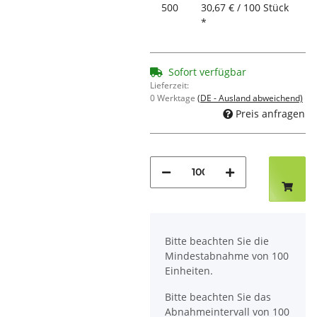
500
30,67 € / 100 Stück
*
Sofort verfügbar
Lieferzeit:
0 Werktage
(DE - Ausland abweichend)
Preis anfragen
x
Bitte beachten Sie die
Mindestabnahme von 100
Einheiten.
Bitte beachten Sie das
Abnahmeintervall von 100