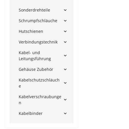
Sonderdrehteile
Schrumpfschläuche
Hutschienen
Verbindungstechnik
Kabel- und
Leitungsführung
Gehäuse Zubehör
Kabelschutzschläuch
e
Kabelverschraubunge
n
Kabelbinder