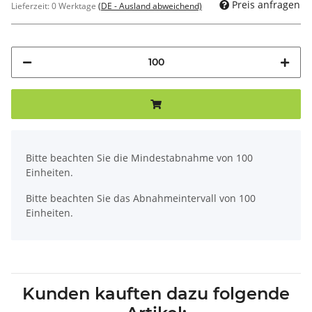
Preis anfragen
Lieferzeit:
0 Werktage
(DE - Ausland abweichend)
x
Bitte beachten Sie die Mindestabnahme von 100
Einheiten.
Bitte beachten Sie das Abnahmeintervall von 100
Einheiten.
Kunden kauften dazu folgende