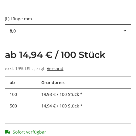
(L) Länge mm
8,0
ab 14,94 € / 100 Stück
exkl. 19% USt. , zzgl.
Versand
ab
Grundpreis
100
19,98 € / 100 Stück *
500
14,94 € / 100 Stück *
Sofort verfügbar