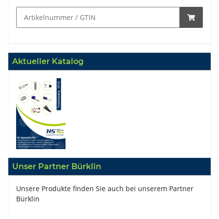
Aktueller Katalog
Unser Partner Bürklin
Unsere Produkte finden Sie auch bei unserem Partner
Bürklin