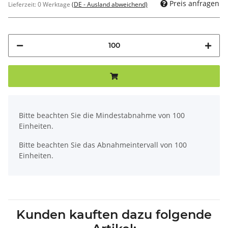
Preis anfragen
Lieferzeit:
0 Werktage
(DE - Ausland abweichend)
x
Bitte beachten Sie die Mindestabnahme von 100
Einheiten.
Bitte beachten Sie das Abnahmeintervall von 100
Einheiten.
Kunden kauften dazu folgende