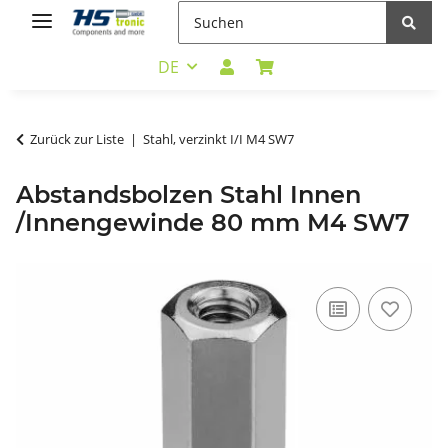
DE
Zurück zur Liste
Stahl, verzinkt I/I M4 SW7
Abstandsbolzen Stahl Innen
/Innengewinde 80 mm M4 SW7