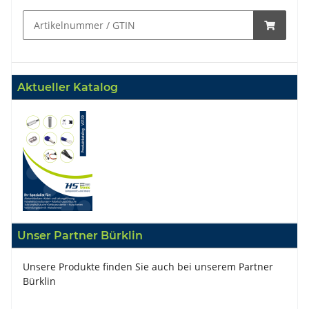
Aktueller Katalog
Unser Partner Bürklin
Unsere Produkte finden Sie auch bei unserem Partner
Bürklin