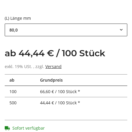
(L) Länge mm
80,0
ab 44,44 € / 100 Stück
exkl. 19% USt. , zzgl.
Versand
ab
Grundpreis
100
66,60 € / 100 Stück *
500
44,44 € / 100 Stück *
Sofort verfügbar