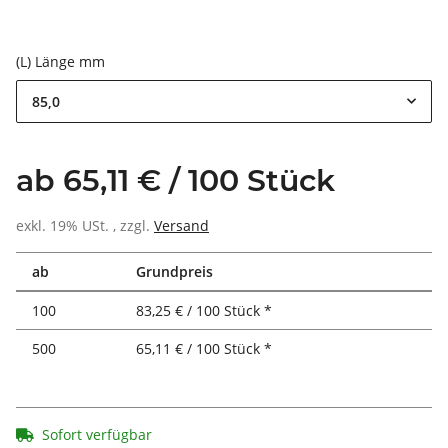
(L) Länge mm
85,0
ab 65,11 € / 100 Stück
exkl. 19% USt. , zzgl.
Versand
ab
Grundpreis
100
83,25 € / 100 Stück *
500
65,11 € / 100 Stück *
Sofort verfügbar