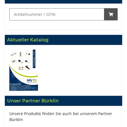
Aktueller Katalog
Unser Partner Bürklin
Unsere Produkte finden Sie auch bei unserem Partner
Bürklin