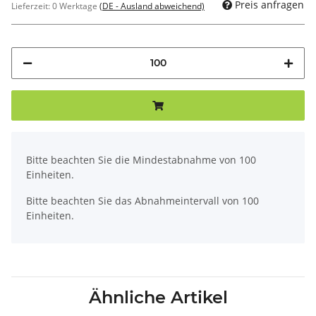
Preis anfragen
Lieferzeit:
0 Werktage
(DE - Ausland abweichend)
x
Bitte beachten Sie die Mindestabnahme von 100
Einheiten.
Bitte beachten Sie das Abnahmeintervall von 100
Einheiten.
Ähnliche Artikel