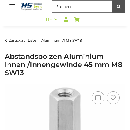
DE
Zurück zur Liste
Aluminium I/I M8 SW13
Abstandsbolzen Aluminium
Innen /Innengewinde 45 mm M8
SW13