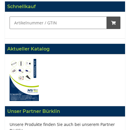
Schnellkauf
Aktueller Katalog
Unser Partner Bürklin
Unsere Produkte finden Sie auch bei unserem Partner