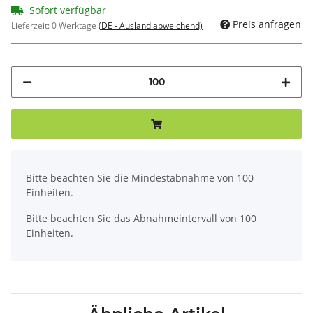
Sofort verfügbar
Preis anfragen
Lieferzeit:
0 Werktage
(DE - Ausland abweichend)
x
Bitte beachten Sie die Mindestabnahme von 100
Einheiten.
Bitte beachten Sie das Abnahmeintervall von 100
Einheiten.