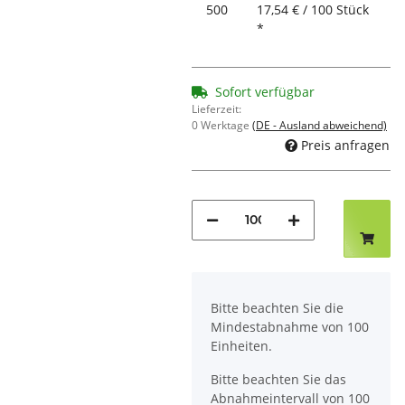
500
17,54 € / 100 Stück
*
Sofort verfügbar
Lieferzeit:
0 Werktage
(DE - Ausland abweichend)
Preis anfragen
x
Bitte beachten Sie die
Mindestabnahme von 100
Einheiten.
Bitte beachten Sie das
Abnahmeintervall von 100