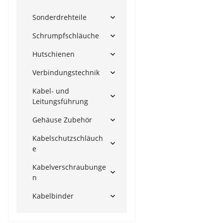
Sonderdrehteile
Schrumpfschläuche
Hutschienen
Verbindungstechnik
Kabel- und
Leitungsführung
Gehäuse Zubehör
Kabelschutzschläuch
e
Kabelverschraubunge
n
Kabelbinder