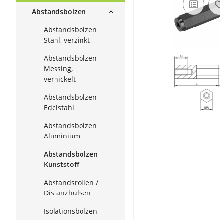
Abstandsbolzen
Abstandsbolzen
Stahl, verzinkt
Abstandsbolzen
Messing,
vernickelt
Abstandsbolzen
Edelstahl
Abstandsbolzen
Aluminium
Abstandsbolzen
Kunststoff
Abstandsrollen /
Distanzhülsen
Isolationsbolzen