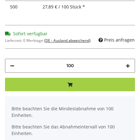
500
27,89 € / 100 Stück *
Sofort verfügbar
Preis anfragen
Lieferzeit:
0 Werktage
(DE - Ausland abweichend)
x
Bitte beachten Sie die Mindestabnahme von 100
Einheiten.
Bitte beachten Sie das Abnahmeintervall von 100
Einheiten.