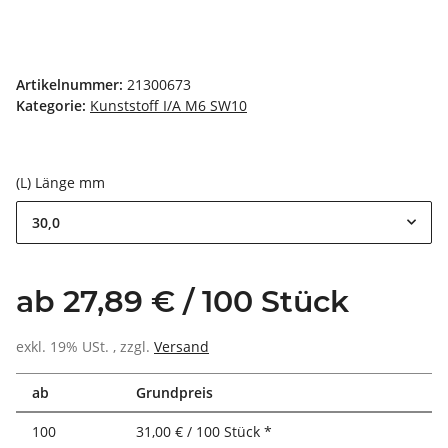
Artikelnummer:
21300673
Kategorie:
Kunststoff I/A M6 SW10
(L) Länge mm
30,0
ab 27,89 € / 100 Stück
exkl. 19% USt. , zzgl.
Versand
ab
Grundpreis
100
31,00 € / 100 Stück *