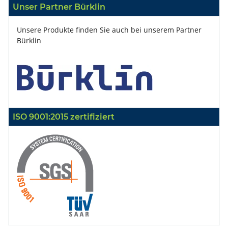
Unser Partner Bürklin
Unsere Produkte finden Sie auch bei unserem Partner
Bürklin
ISO 9001:2015 zertifiziert