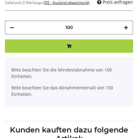
Preis anfragen
Lieferzeit:
0 Werktage
(DE - Ausland abweichend)
x
Bitte beachten Sie die Mindestabnahme von 100
Einheiten.
Bitte beachten Sie das Abnahmeintervall von 100
Einheiten.
Kunden kauften dazu folgende