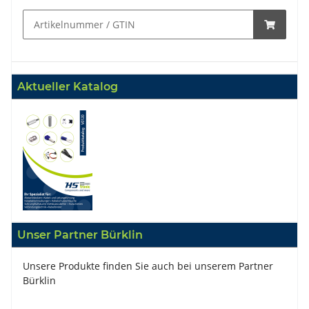
Aktueller Katalog
Unser Partner Bürklin
Unsere Produkte finden Sie auch bei unserem Partner
Bürklin