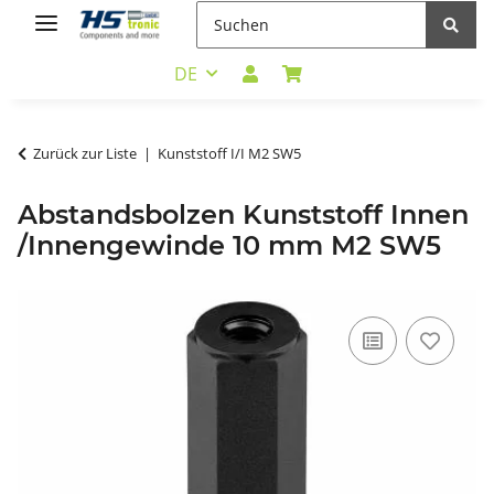
DE
Zurück zur Liste
Kunststoff I/I M2 SW5
Abstandsbolzen Kunststoff Innen
/Innengewinde 10 mm M2 SW5