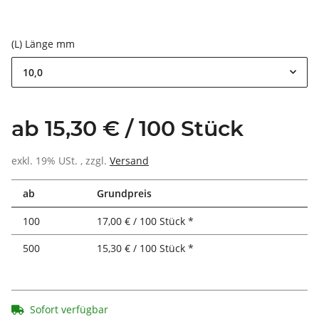
(L) Länge mm
10,0
ab 15,30 € / 100 Stück
exkl. 19% USt. , zzgl.
Versand
ab
Grundpreis
100
17,00 € / 100 Stück *
500
15,30 € / 100 Stück *
Sofort verfügbar