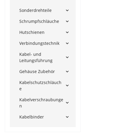
Sonderdrehteile
Schrumpfschläuche
Hutschienen
Verbindungstechnik
Kabel- und
Leitungsführung
Gehäuse Zubehör
Kabelschutzschläuch
e
Kabelverschraubunge
n
Kabelbinder