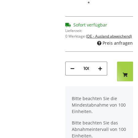
*
Sofort verfügbar
Lieferzeit:
0 Werktage
(DE - Ausland abweichend)
Preis anfragen
x
Bitte beachten Sie die
Mindestabnahme von 100
Einheiten.
Bitte beachten Sie das
Abnahmeintervall von 100
Einheiten.