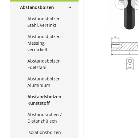
Abstandsbolzen
Abstandsbolzen
Stahl, verzinkt
Abstandsbolzen
Messing,
vernickelt
Abstandsbolzen
Edelstahl
Abstandsbolzen
Aluminium
Abstandsbolzen
Kunststoff
Abstandsrollen /
Distanzhülsen
Isolationsbolzen