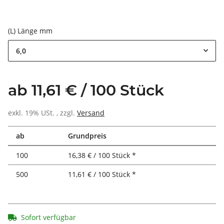
(L) Länge mm
6,0
ab 11,61 € / 100 Stück
exkl. 19% USt. , zzgl.
Versand
ab
Grundpreis
100
16,38 € / 100 Stück *
500
11,61 € / 100 Stück *
Sofort verfügbar