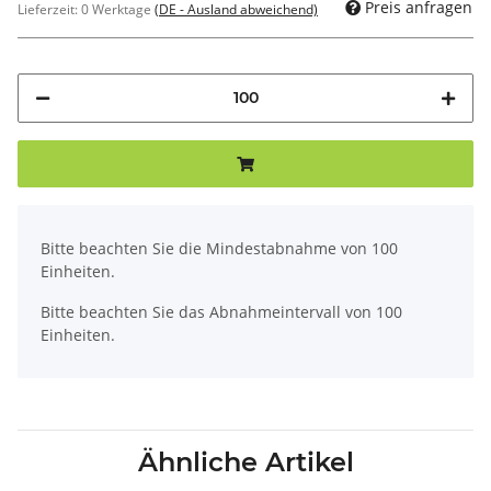
Preis anfragen
Lieferzeit:
0 Werktage
(DE - Ausland abweichend)
x
Bitte beachten Sie die Mindestabnahme von 100
Einheiten.
Bitte beachten Sie das Abnahmeintervall von 100
Einheiten.
Ähnliche Artikel