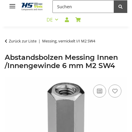
DE
Zurück zur Liste
Messing, vernickelt I/I M2 SW4
Abstandsbolzen Messing Innen
/Innengewinde 6 mm M2 SW4