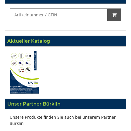
Aktueller Katalog
Unser Partner Bürklin
Unsere Produkte finden Sie auch bei unserem Partner
Bürklin