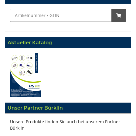
Aktueller Katalog
Unser Partner Bürklin
Unsere Produkte finden Sie auch bei unserem Partner
Bürklin