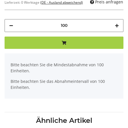
Preis anfragen
Lieferzeit:
0 Werktage
(DE - Ausland abweichend)
x
Bitte beachten Sie die Mindestabnahme von 100
Einheiten.
Bitte beachten Sie das Abnahmeintervall von 100
Einheiten.
Ähnliche Artikel