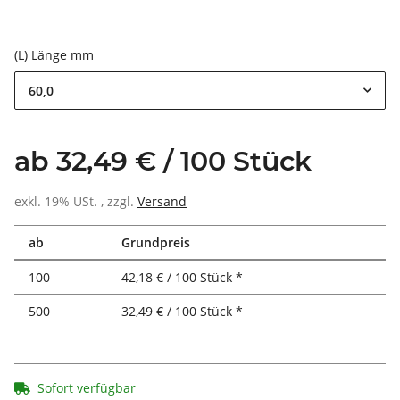
(L) Länge mm
60,0
ab 32,49 € / 100 Stück
exkl. 19% USt. , zzgl.
Versand
ab
Grundpreis
100
42,18 € / 100 Stück *
500
32,49 € / 100 Stück *
Sofort verfügbar