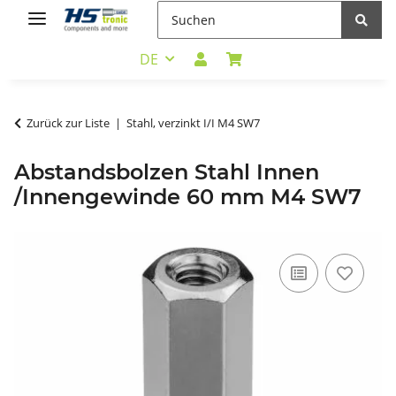
DE
Zurück zur Liste
Stahl, verzinkt I/I M4 SW7
Abstandsbolzen Stahl Innen
/Innengewinde 60 mm M4 SW7