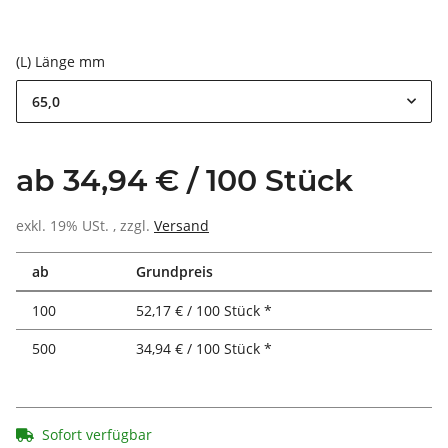
(L) Länge mm
65,0
ab 34,94 € / 100 Stück
exkl. 19% USt. , zzgl.
Versand
ab
Grundpreis
100
52,17 € / 100 Stück *
500
34,94 € / 100 Stück *
Sofort verfügbar