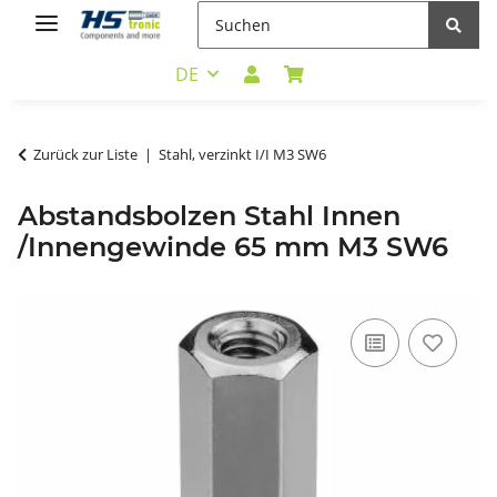
DE
Zurück zur Liste
Stahl, verzinkt I/I M3 SW6
Abstandsbolzen Stahl Innen
/Innengewinde 65 mm M3 SW6