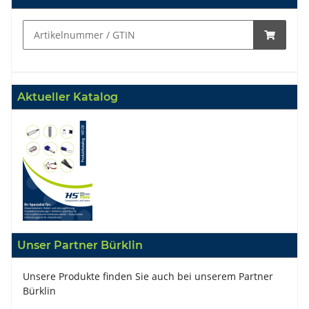
Aktueller Katalog
Unser Partner Bürklin
Unsere Produkte finden Sie auch bei unserem Partner
Bürklin