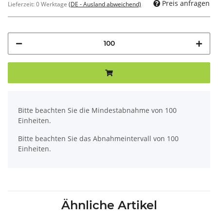
Preis anfragen
Lieferzeit:
0 Werktage
(DE - Ausland abweichend)
x
Bitte beachten Sie die Mindestabnahme von 100
Einheiten.
Bitte beachten Sie das Abnahmeintervall von 100
Einheiten.
Ähnliche Artikel