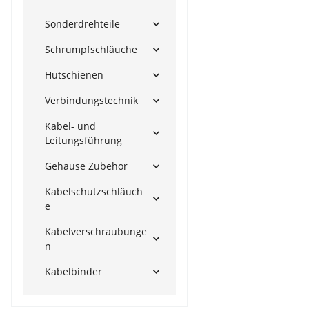
Sonderdrehteile
Schrumpfschläuche
Hutschienen
Verbindungstechnik
Kabel- und
Leitungsführung
Gehäuse Zubehör
Kabelschutzschläuch
e
Kabelverschraubunge
n
Kabelbinder