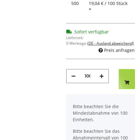
500
19,04 € / 100 Stück
*
Sofort verfügbar
Lieferzeit:
0 Werktage
(DE - Ausland abweichend)
Preis anfragen
x
Bitte beachten Sie die
Mindestabnahme von 100
Einheiten.
Bitte beachten Sie das
Abnahmeintervall von 100