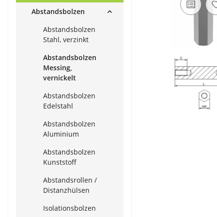
Abstandsbolzen
Abstandsbolzen
Stahl, verzinkt
Abstandsbolzen
Messing,
vernickelt
Abstandsbolzen
Edelstahl
Abstandsbolzen
Aluminium
Abstandsbolzen
Kunststoff
Abstandsrollen /
Distanzhülsen
Isolationsbolzen